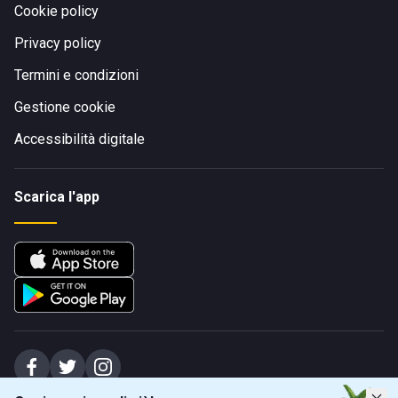
Cookie policy
Privacy policy
Termini e condizioni
Gestione cookie
Accessibilità digitale
Scarica l'app