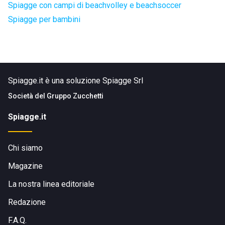
Spiagge con campi di beachvolley e beachsoccer
Spiagge per bambini
Spiagge.it è una soluzione Spiagge Srl
Società del
Gruppo Zucchetti
Spiagge.it
Chi siamo
Magazine
La nostra linea editoriale
Redazione
F.A.Q.