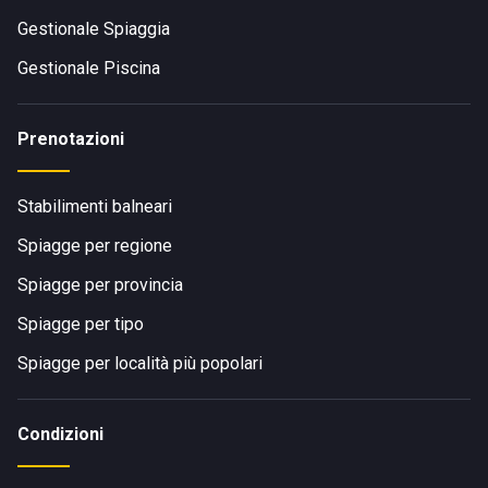
Gestionale Spiaggia
Gestionale Piscina
Prenotazioni
Stabilimenti balneari
Spiagge per regione
Spiagge per provincia
Spiagge per tipo
Spiagge per località più popolari
Condizioni