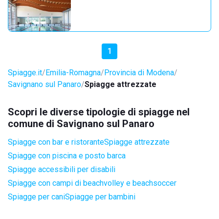
1
Spiagge.it
Emilia-Romagna
Provincia di Modena
Savignano sul Panaro
Spiagge attrezzate
Scopri le diverse tipologie di spiagge nel
comune di Savignano sul Panaro
Spiagge con bar e ristorante
Spiagge attrezzate
Spiagge con piscina e posto barca
Spiagge accessibili per disabili
Spiagge con campi di beachvolley e beachsoccer
Spiagge per cani
Spiagge per bambini