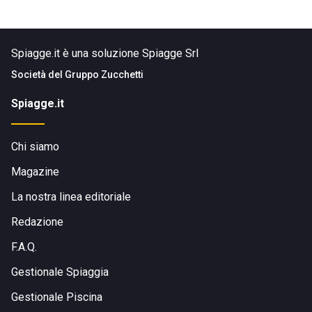
Spiagge.it è una soluzione Spiagge Srl
Società del
Gruppo Zucchetti
Spiagge.it
Chi siamo
Magazine
La nostra linea editoriale
Redazione
F.A.Q.
Gestionale Spiaggia
Gestionale Piscina