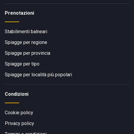
Prenotazioni
Stabilimenti balneari
Spiagge per regione
Spiagge per provincia
Spiagge per tipo
Spiagge per località più popolari
Condizioni
Cookie policy
Privacy policy