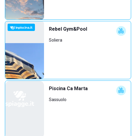
Rebel Gym&Pool
Soliera
Piscina Ca Marta
Sassuolo