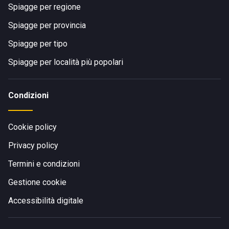
Spiagge per regione
Spiagge per provincia
Spiagge per tipo
Spiagge per località più popolari
Condizioni
Cookie policy
Privacy policy
Termini e condizioni
Gestione cookie
Accessibilità digitale