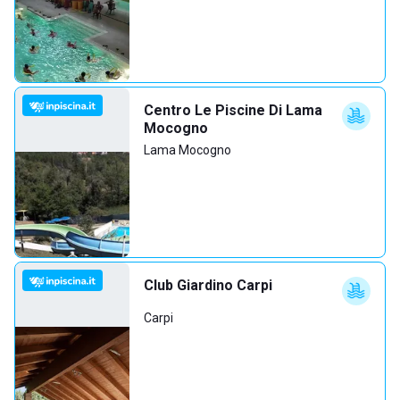
Centro Le Piscine Di Lama
Mocogno
Lama Mocogno
Club Giardino Carpi
Carpi