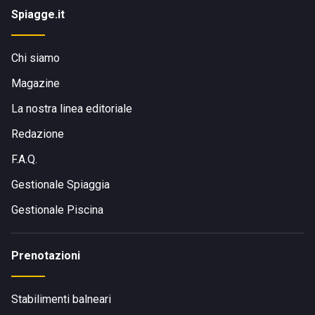
Spiagge.it
Chi siamo
Magazine
La nostra linea editoriale
Redazione
F.A.Q.
Gestionale Spiaggia
Gestionale Piscina
Prenotazioni
Stabilimenti balneari