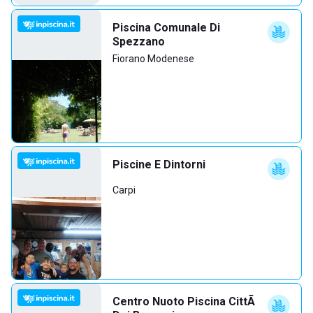
Piscina Comunale Di
Spezzano
Fiorano Modenese
Piscine E Dintorni
Carpi
Centro Nuoto Piscina CittÃ