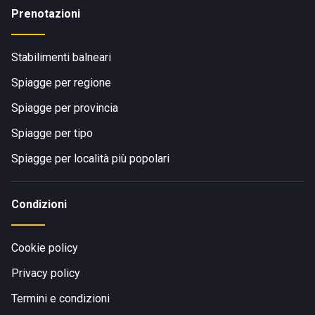
Prenotazioni
Stabilimenti balneari
Spiagge per regione
Spiagge per provincia
Spiagge per tipo
Spiagge per località più popolari
Condizioni
Cookie policy
Privacy policy
Termini e condizioni