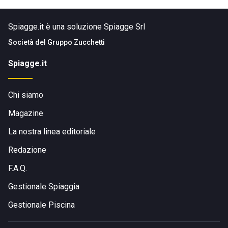
Spiagge.it è una soluzione Spiagge Srl
Società del
Gruppo Zucchetti
Spiagge.it
Chi siamo
Magazine
La nostra linea editoriale
Redazione
F.A.Q.
Gestionale Spiaggia
Gestionale Piscina