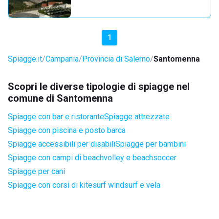
1
Spiagge.it
Campania
Provincia di Salerno
Santomenna
Scopri le diverse tipologie di spiagge nel
comune di Santomenna
Spiagge con bar e ristorante
Spiagge attrezzate
Spiagge con piscina e posto barca
Spiagge accessibili per disabili
Spiagge per bambini
Spiagge con campi di beachvolley e beachsoccer
Spiagge per cani
Spiagge con corsi di kitesurf windsurf e vela