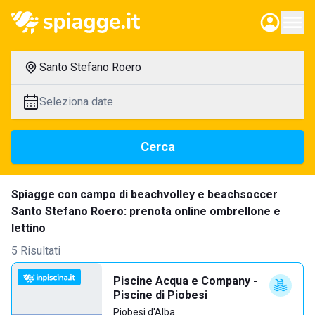
Santo Stefano Roero
Seleziona date
Cerca
Spiagge con campo di beachvolley e beachsoccer
Santo Stefano Roero: prenota online ombrellone e
lettino
5 Risultati
Piscine Acqua e Company -
Piscine di Piobesi
Piobesi d'Alba