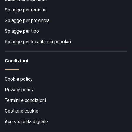
Spiagge per regione
Spiagge per provincia
Spiagge per tipo
Spiagge per località più popolari
Condizioni
Cookie policy
Privacy policy
Termini e condizioni
Gestione cookie
Accessibilità digitale