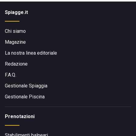
Spiagge.it
Chi siamo
Magazine
La nostra linea editoriale
Redazione
F.A.Q.
Gestionale Spiaggia
Gestionale Piscina
Prenotazioni
Stabilimenti balneari