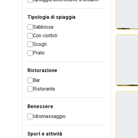
Tipologia di spiaggia
Sabbiosa
Con ciottoli
Scogli
Prato
Ristorazione
Bar
Ristorante
Benessere
Idromassaggio
Sport e attività