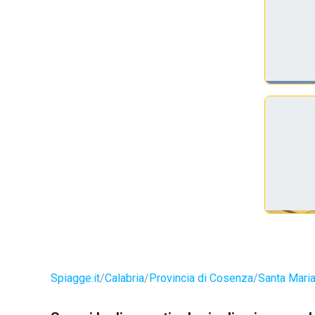
Spiagge.it
Calabria
Provincia di Cosenza
Santa Maria