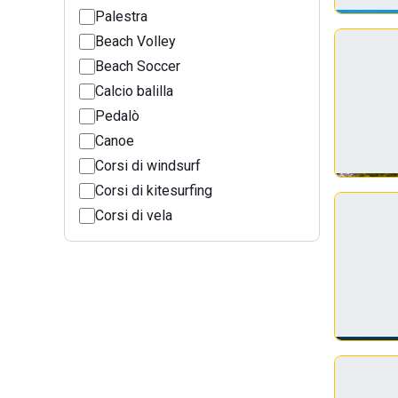
Palestra
Beach Volley
Beach Soccer
Calcio balilla
Pedalò
Canoe
Corsi di windsurf
Corsi di kitesurfing
Corsi di vela