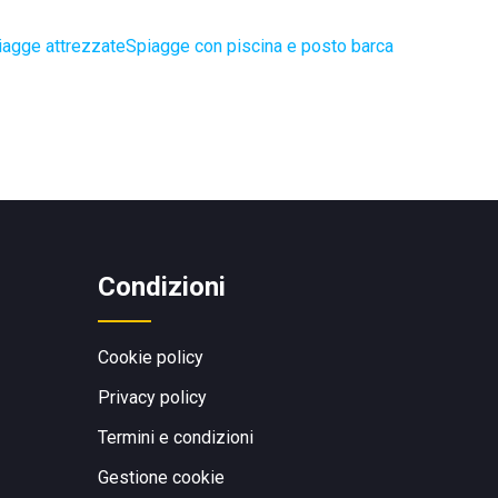
iagge attrezzate
Spiagge con piscina e posto barca
Condizioni
Cookie policy
Privacy policy
Termini e condizioni
Gestione cookie