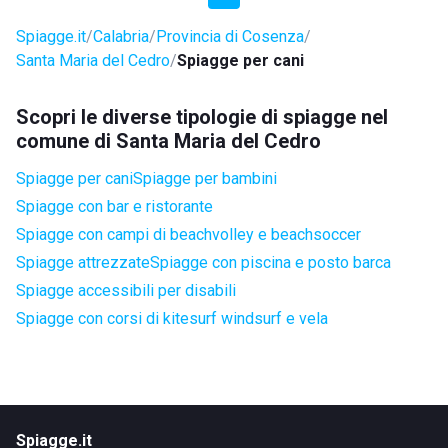
Spiagge.it
Calabria
Provincia di Cosenza
Santa Maria del Cedro
Spiagge per cani
Scopri le diverse tipologie di spiagge nel
comune di Santa Maria del Cedro
Spiagge per cani
Spiagge per bambini
Spiagge con bar e ristorante
Spiagge con campi di beachvolley e beachsoccer
Spiagge attrezzate
Spiagge con piscina e posto barca
Spiagge accessibili per disabili
Spiagge con corsi di kitesurf windsurf e vela
Spiagge.it