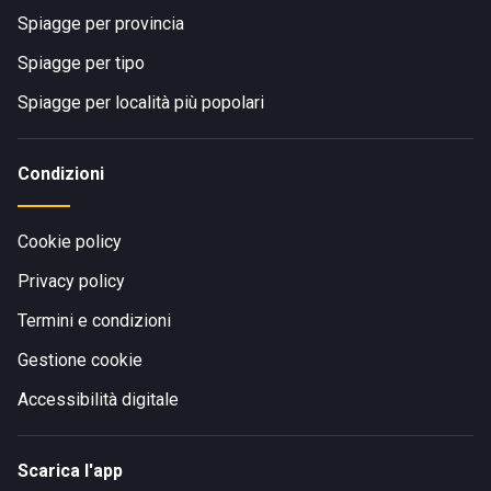
Spiagge per provincia
Spiagge per tipo
Spiagge per località più popolari
Condizioni
Cookie policy
Privacy policy
Termini e condizioni
Gestione cookie
Accessibilità digitale
Scarica l'app