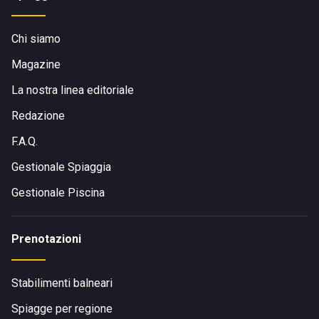
Chi siamo
Magazine
La nostra linea editoriale
Redazione
F.A.Q.
Gestionale Spiaggia
Gestionale Piscina
Prenotazioni
Stabilimenti balneari
Spiagge per regione