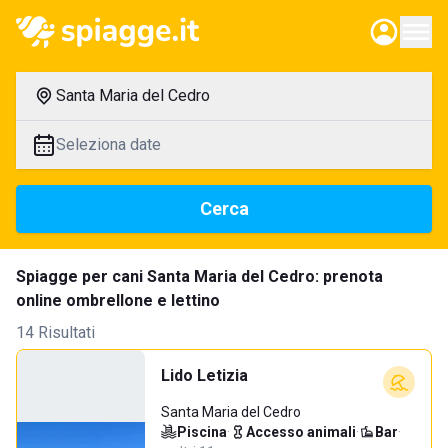
Santa Maria del Cedro
Seleziona date
Cerca
Spiagge per cani Santa Maria del Cedro: prenota
online ombrellone e lettino
14 Risultati
Lido Letizia
Santa Maria del Cedro
Piscina
·
Accesso animali
·
Bar
·