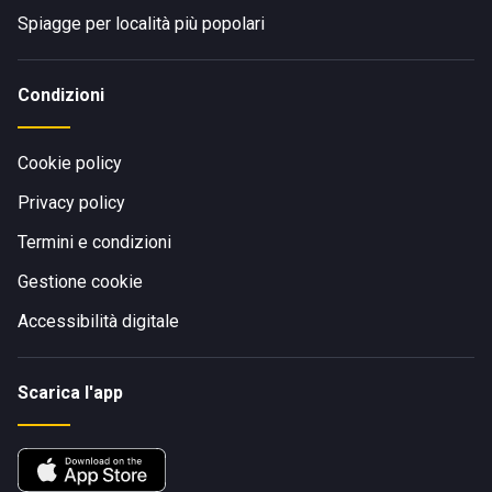
Spiagge per località più popolari
Condizioni
Cookie policy
Privacy policy
Termini e condizioni
Gestione cookie
Accessibilità digitale
Scarica l'app