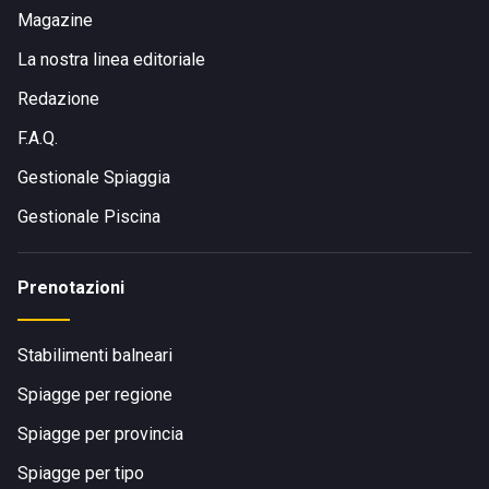
Magazine
La nostra linea editoriale
Redazione
F.A.Q.
Gestionale Spiaggia
Gestionale Piscina
Prenotazioni
Stabilimenti balneari
Spiagge per regione
Spiagge per provincia
Spiagge per tipo