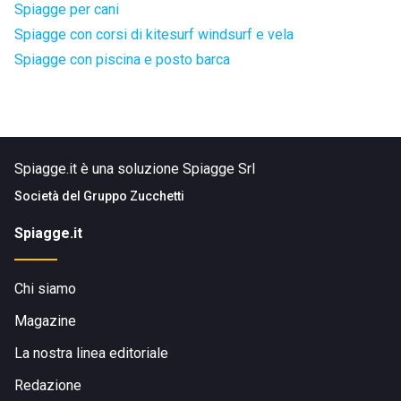
Spiagge per cani
Spiagge con corsi di kitesurf windsurf e vela
Spiagge con piscina e posto barca
Spiagge.it è una soluzione Spiagge Srl
Società del
Gruppo Zucchetti
Spiagge.it
Chi siamo
Magazine
La nostra linea editoriale
Redazione