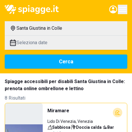
Santa Giustina in Colle
Seleziona date
Cerca
Spiagge accessibili per disabili Santa Giustina in Colle:
prenota online ombrellone e lettino
8 Risultati
Miramare
Lido Di Venezia, Venezia
Sabbiosa
·
Doccia calda
·
Bar
·