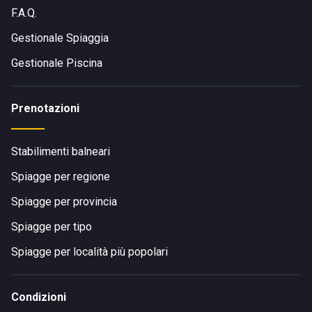
F.A.Q.
Gestionale Spiaggia
Gestionale Piscina
Prenotazioni
Stabilimenti balneari
Spiagge per regione
Spiagge per provincia
Spiagge per tipo
Spiagge per località più popolari
Condizioni