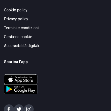
Cookie policy
Privacy policy
Termini e condizioni
Gestione cookie
Accessibilità digitale
Scarica l'app