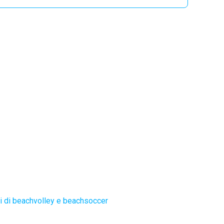
 di beachvolley e beachsoccer