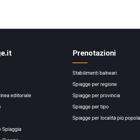
e.it
Prenotazioni
Stabilimenti balneari
Spiagge per regione
linea editoriale
Spiagge per provincia
e
Spiagge per tipo
Spiagge per località più popola
e Spiaggia