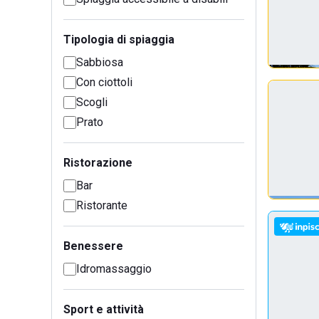
Tipologia di spiaggia
Sabbiosa
Con ciottoli
Scogli
Prato
Ristorazione
Bar
Ristorante
Benessere
Idromassaggio
Sport e attività