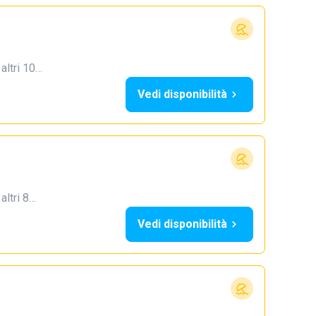
 altri 10…
Vedi disponibilità
 altri 8…
Vedi disponibilità