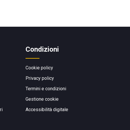
Condizioni
Cookie policy
Privacy policy
Termini e condizioni
Gestione cookie
ri
Accessibilità digitale