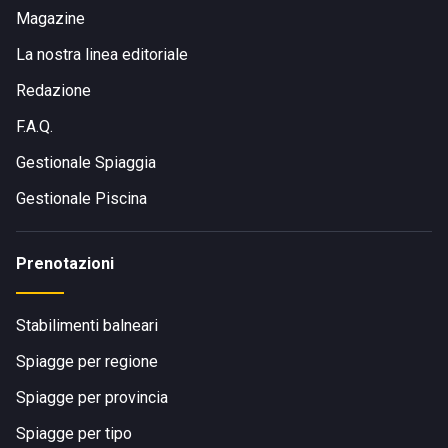
Magazine
La nostra linea editoriale
Redazione
F.A.Q.
Gestionale Spiaggia
Gestionale Piscina
Prenotazioni
Stabilimenti balneari
Spiagge per regione
Spiagge per provincia
Spiagge per tipo