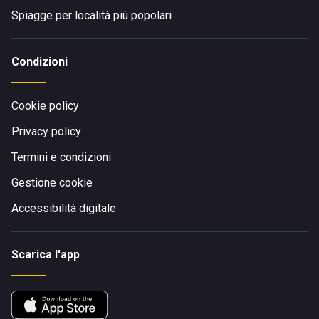
Spiagge per località più popolari
Condizioni
Cookie policy
Privacy policy
Termini e condizioni
Gestione cookie
Accessibilità digitale
Scarica l'app