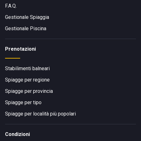
F.A.Q.
Gestionale Spiaggia
Gestionale Piscina
Prenotazioni
Stabilimenti balneari
Spiagge per regione
Spiagge per provincia
Spiagge per tipo
Spiagge per località più popolari
Condizioni