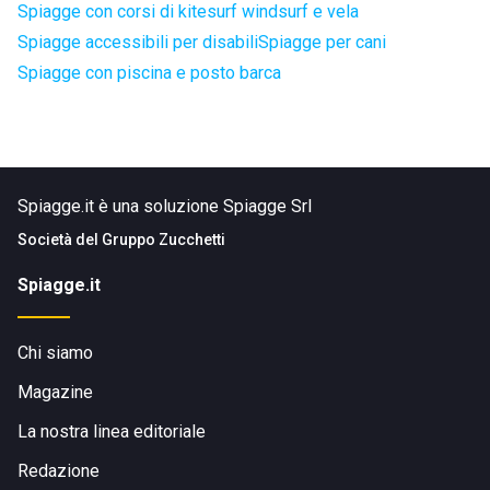
Spiagge con corsi di kitesurf windsurf e vela
Spiagge accessibili per disabili
Spiagge per cani
Spiagge con piscina e posto barca
Spiagge.it è una soluzione Spiagge Srl
Società del
Gruppo Zucchetti
Spiagge.it
Chi siamo
Magazine
La nostra linea editoriale
Redazione