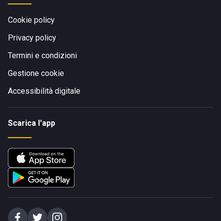
Cookie policy
Privacy policy
Termini e condizioni
Gestione cookie
Accessibilità digitale
Scarica l'app