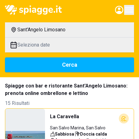
Sant'Angelo Limosano
Seleziona date
Cerca
Spiagge con bar e ristorante Sant'Angelo Limosano:
prenota online ombrellone e lettino
15 Risultati
La Caravella
San Salvo Marina, San Salvo
Sabbiosa
·
Doccia calda
·