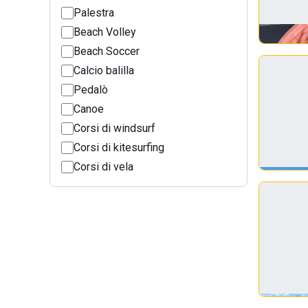
Palestra
Beach Volley
Beach Soccer
Calcio balilla
Pedalò
Canoe
Corsi di windsurf
Corsi di kitesurfing
Corsi di vela