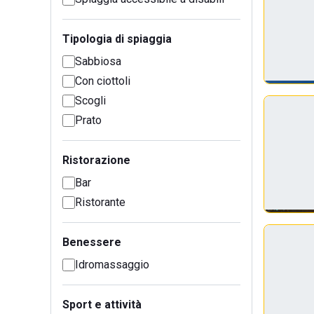
Tipologia di spiaggia
Sabbiosa
Con ciottoli
Scogli
Prato
Ristorazione
Bar
Ristorante
Benessere
Idromassaggio
Sport e attività