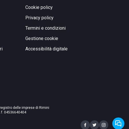
Cookie policy
Privacy policy
Termini e condizioni
Gestione cookie
ri
Accessibilità digitale
 registro delle imprese di Rimini
./c.f. 04536640404