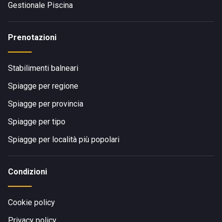
Gestionale Piscina
Prenotazioni
Stabilimenti balneari
Spiagge per regione
Spiagge per provincia
Spiagge per tipo
Spiagge per località più popolari
Condizioni
Cookie policy
Privacy policy