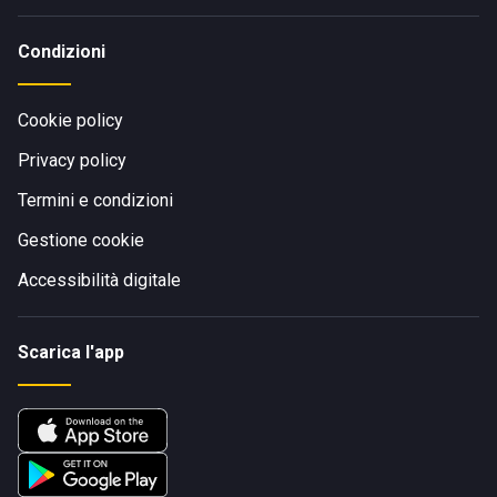
Condizioni
Cookie policy
Privacy policy
Termini e condizioni
Gestione cookie
Accessibilità digitale
Scarica l'app