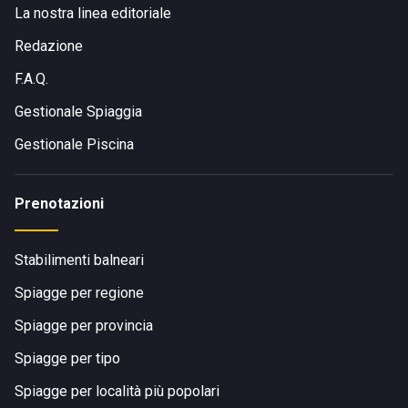
La nostra linea editoriale
Redazione
F.A.Q.
Gestionale Spiaggia
Gestionale Piscina
Prenotazioni
Stabilimenti balneari
Spiagge per regione
Spiagge per provincia
Spiagge per tipo
Spiagge per località più popolari