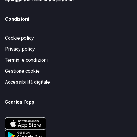
Condizioni
Cookie policy
Privacy policy
Termini e condizioni
Gestione cookie
Accessibilità digitale
Scarica l'app