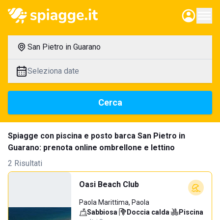
San Pietro in Guarano
Seleziona date
Cerca
Spiagge con piscina e posto barca San Pietro in
Guarano: prenota online ombrellone e lettino
2 Risultati
Oasi Beach Club
Paola Marittima, Paola
Sabbiosa
·
Doccia calda
·
Piscina