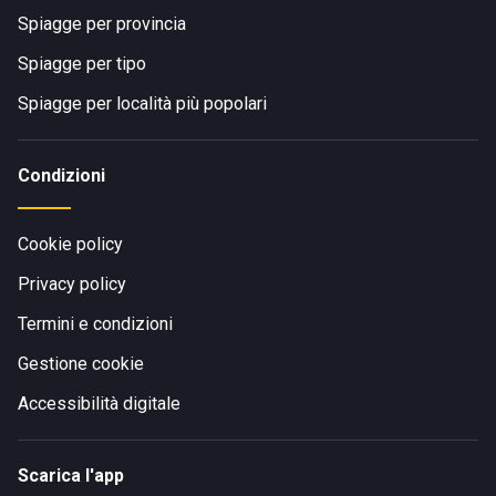
Spiagge per provincia
Spiagge per tipo
Spiagge per località più popolari
Condizioni
Cookie policy
Privacy policy
Termini e condizioni
Gestione cookie
Accessibilità digitale
Scarica l'app