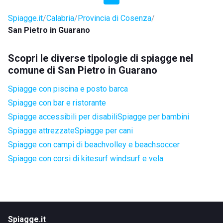
Spiagge.it
Calabria
Provincia di Cosenza
San Pietro in Guarano
Scopri le diverse tipologie di spiagge nel
comune di San Pietro in Guarano
Spiagge con piscina e posto barca
Spiagge con bar e ristorante
Spiagge accessibili per disabili
Spiagge per bambini
Spiagge attrezzate
Spiagge per cani
Spiagge con campi di beachvolley e beachsoccer
Spiagge con corsi di kitesurf windsurf e vela
Spiagge.it