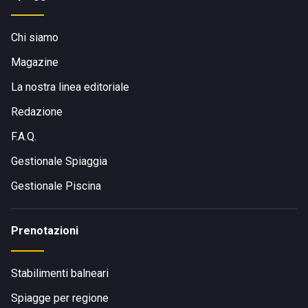
Chi siamo
Magazine
La nostra linea editoriale
Redazione
F.A.Q.
Gestionale Spiaggia
Gestionale Piscina
Prenotazioni
Stabilimenti balneari
Spiagge per regione