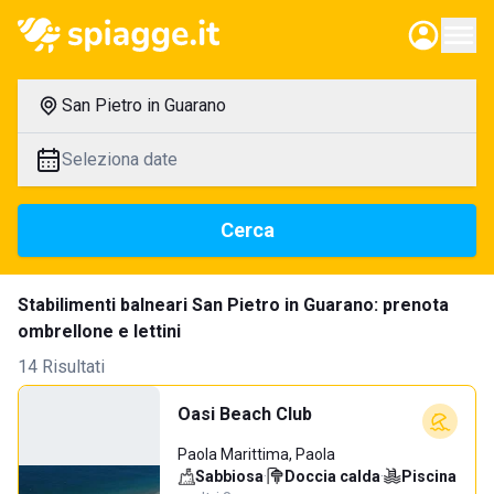
San Pietro in Guarano
Seleziona date
Cerca
Stabilimenti balneari San Pietro in Guarano: prenota
ombrellone e lettini
14 Risultati
Oasi Beach Club
Paola Marittima, Paola
Sabbiosa
·
Doccia calda
·
Piscina