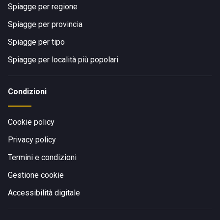
Spiagge per regione
Spiagge per provincia
Spiagge per tipo
Spiagge per località più popolari
Condizioni
Cookie policy
Privacy policy
Termini e condizioni
Gestione cookie
Accessibilità digitale