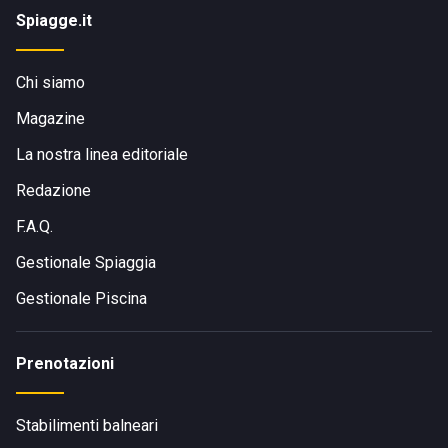
Spiagge.it
Chi siamo
Magazine
La nostra linea editoriale
Redazione
F.A.Q.
Gestionale Spiaggia
Gestionale Piscina
Prenotazioni
Stabilimenti balneari