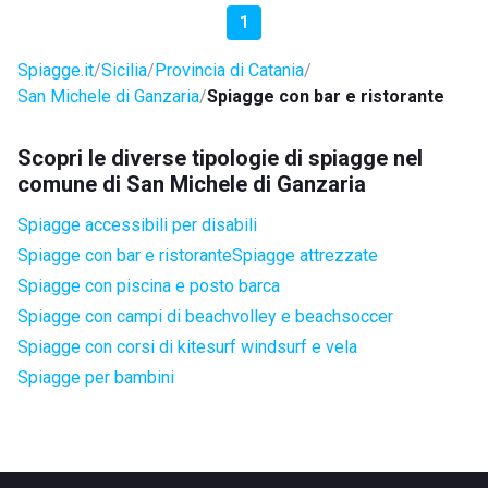
1
Spiagge.it
Sicilia
Provincia di Catania
San Michele di Ganzaria
Spiagge con bar e ristorante
Scopri le diverse tipologie di spiagge nel
comune di San Michele di Ganzaria
Spiagge accessibili per disabili
Spiagge con bar e ristorante
Spiagge attrezzate
Spiagge con piscina e posto barca
Spiagge con campi di beachvolley e beachsoccer
Spiagge con corsi di kitesurf windsurf e vela
Spiagge per bambini