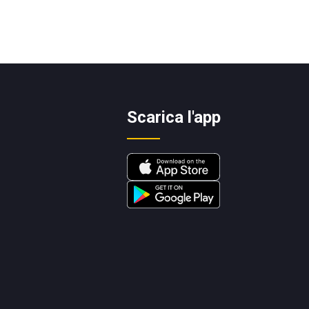
Scarica l'app