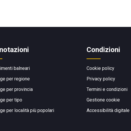
notazioni
Condizioni
limenti balneari
Cookie policy
ge per regione
Privacy policy
ge per provincia
Termini e condizioni
ge per tipo
Gestione cookie
ge per località più popolari
Accessibilità digitale