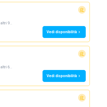
 altri 9…
Vedi disponibilità
 altri 6…
Vedi disponibilità