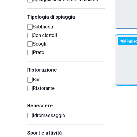
Tipologia di spiaggia
Sabbiosa
Con ciottoli
Scogli
Prato
Ristorazione
Bar
Ristorante
Benessere
Idromassaggio
Sport e attività