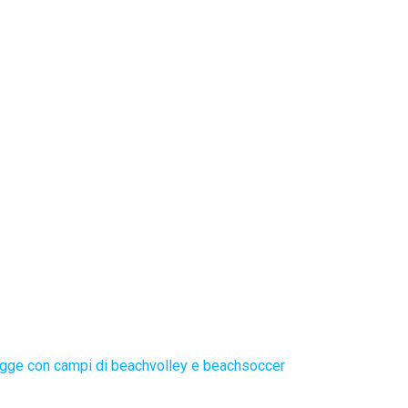
gge con campi di beachvolley e beachsoccer