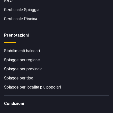
F.A.Q.
Gestionale Spiaggia
Gestionale Piscina
Prenotazioni
Stabilimenti balneari
Spiagge per regione
Spiagge per provincia
Spiagge per tipo
Spiagge per località più popolari
Condizioni