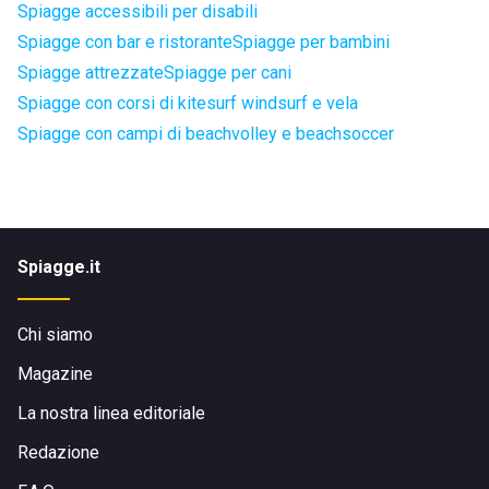
Spiagge accessibili per disabili
Spiagge con bar e ristorante
Spiagge per bambini
Spiagge attrezzate
Spiagge per cani
Spiagge con corsi di kitesurf windsurf e vela
Spiagge con campi di beachvolley e beachsoccer
Spiagge.it
Chi siamo
Magazine
La nostra linea editoriale
Redazione