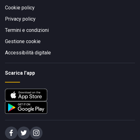
Cookie policy
Privacy policy
Termini e condizioni
Gestione cookie
Accessibilità digitale
Scarica l'app