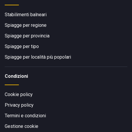
Stabilimenti balneari
Spiagge per regione
Spiagge per provincia
Spiagge per tipo
Spiagge per località più popolari
Condizioni
Cookie policy
Privacy policy
Termini e condizioni
Gestione cookie