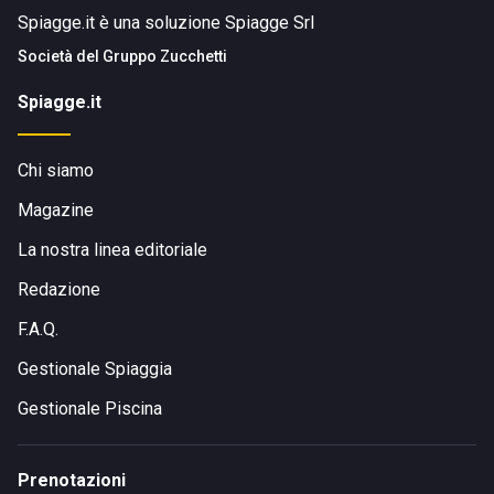
Spiagge.it è una soluzione Spiagge Srl
Società del
Gruppo Zucchetti
Spiagge.it
Chi siamo
Magazine
La nostra linea editoriale
Redazione
F.A.Q.
Gestionale Spiaggia
Gestionale Piscina
Prenotazioni