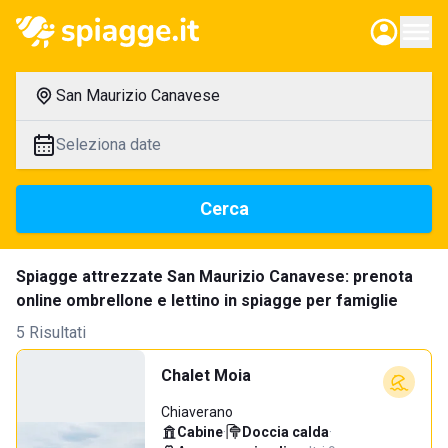
San Maurizio Canavese
Seleziona date
Cerca
Spiagge attrezzate San Maurizio Canavese: prenota
online ombrellone e lettino in spiagge per famiglie
5 Risultati
Chalet Moia
Chiaverano
Cabine
·
Doccia calda
·