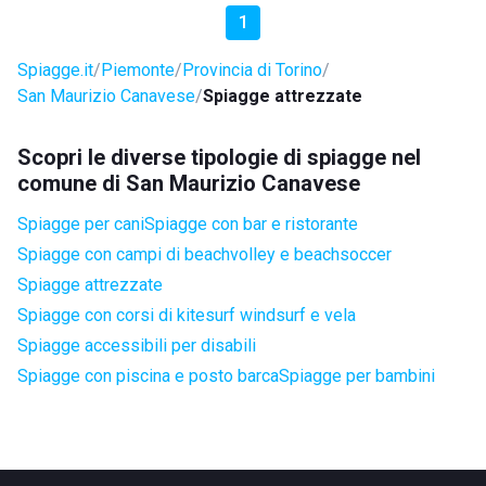
1
Spiagge.it
Piemonte
Provincia di Torino
San Maurizio Canavese
Spiagge attrezzate
Scopri le diverse tipologie di spiagge nel
comune di San Maurizio Canavese
Spiagge per cani
Spiagge con bar e ristorante
Spiagge con campi di beachvolley e beachsoccer
Spiagge attrezzate
Spiagge con corsi di kitesurf windsurf e vela
Spiagge accessibili per disabili
Spiagge con piscina e posto barca
Spiagge per bambini