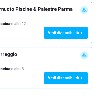
rnuoto Piscine & Palestre Parma
iscina
·
e altri 12…
Vedi disponibilità
orreggio
iscina
·
e altri 8…
Vedi disponibilità