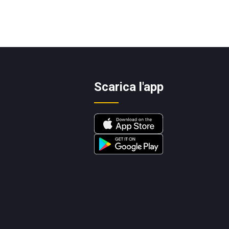
Scarica l'app