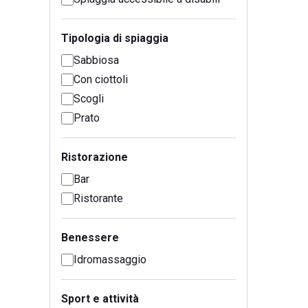
Tipologia di spiaggia
Sabbiosa
Con ciottoli
Scogli
Prato
Ristorazione
Bar
Ristorante
Benessere
Idromassaggio
Sport e attività