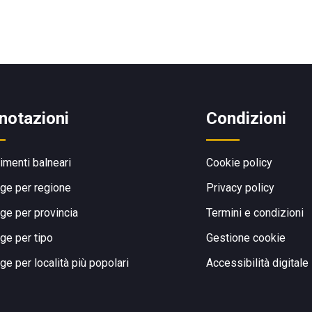
notazioni
Condizioni
limenti balneari
Cookie policy
ge per regione
Privacy policy
ge per provincia
Termini e condizioni
ge per tipo
Gestione cookie
ge per località più popolari
Accessibilità digitale