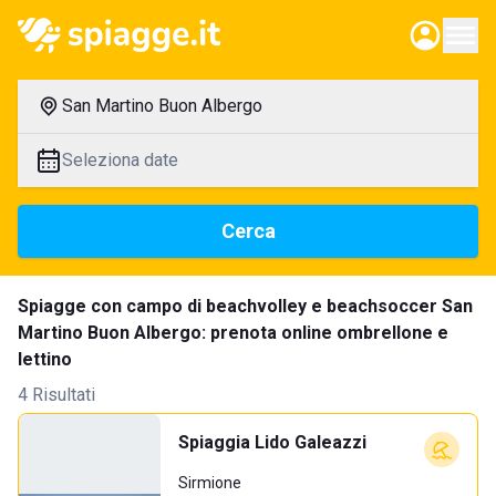
San Martino Buon Albergo
Seleziona date
Cerca
Spiagge con campo di beachvolley e beachsoccer San
Martino Buon Albergo: prenota online ombrellone e
lettino
4 Risultati
Spiaggia Lido Galeazzi
Sirmione