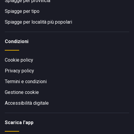
Spiagge per provincia
Spiagge per tipo
Spiagge per località più popolari
Condizioni
Cookie policy
Privacy policy
Termini e condizioni
Gestione cookie
Accessibilità digitale
Scarica l'app