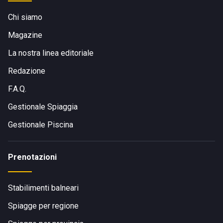
Chi siamo
Magazine
La nostra linea editoriale
Redazione
F.A.Q.
Gestionale Spiaggia
Gestionale Piscina
Prenotazioni
Stabilimenti balneari
Spiagge per regione