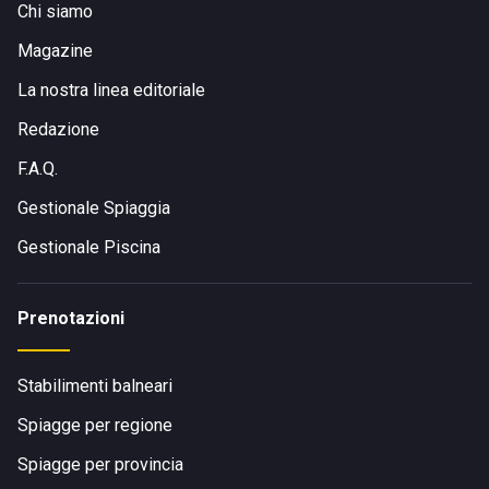
Chi siamo
Magazine
La nostra linea editoriale
Redazione
F.A.Q.
Gestionale Spiaggia
Gestionale Piscina
Prenotazioni
Stabilimenti balneari
Spiagge per regione
Spiagge per provincia