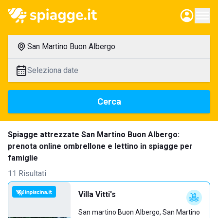
San Martino Buon Albergo
Seleziona date
Cerca
Spiagge attrezzate San Martino Buon Albergo:
prenota online ombrellone e lettino in spiagge per
famiglie
11 Risultati
Villa Vitti's
San martino Buon Albergo, San Martino