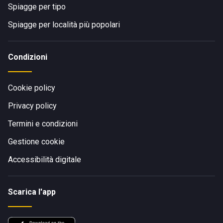
Spiagge per tipo
Spiagge per località più popolari
Condizioni
Cookie policy
Privacy policy
Termini e condizioni
Gestione cookie
Accessibilità digitale
Scarica l'app