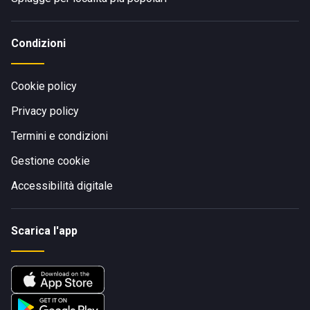
Condizioni
Cookie policy
Privacy policy
Termini e condizioni
Gestione cookie
Accessibilità digitale
Scarica l'app