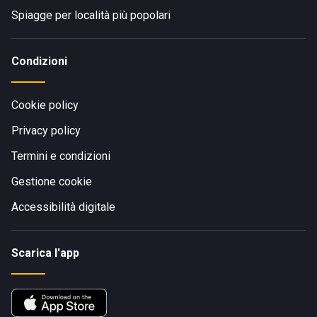
Spiagge per località più popolari
Condizioni
Cookie policy
Privacy policy
Termini e condizioni
Gestione cookie
Accessibilità digitale
Scarica l'app