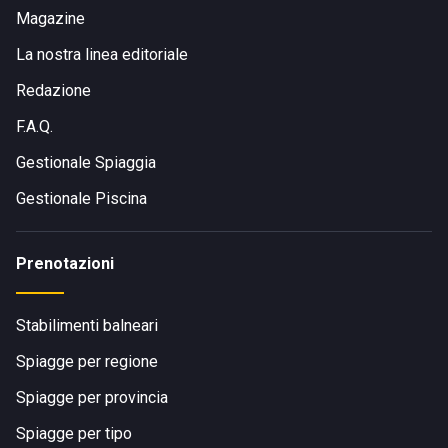
Magazine
La nostra linea editoriale
Redazione
F.A.Q.
Gestionale Spiaggia
Gestionale Piscina
Prenotazioni
Stabilimenti balneari
Spiagge per regione
Spiagge per provincia
Spiagge per tipo