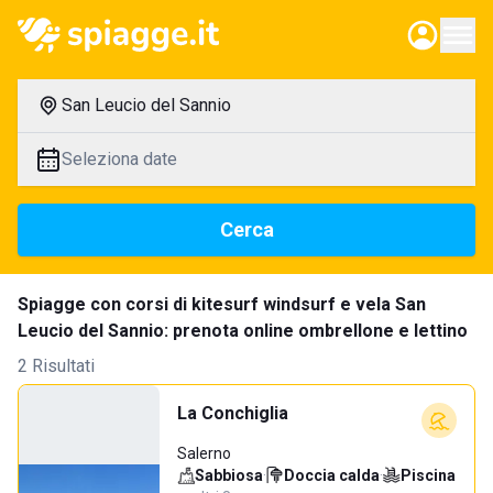
San Leucio del Sannio
Seleziona date
Cerca
Spiagge con corsi di kitesurf windsurf e vela San
Leucio del Sannio: prenota online ombrellone e lettino
2 Risultati
La Conchiglia
Salerno
Sabbiosa
·
Doccia calda
·
Piscina