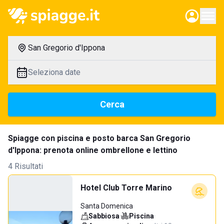
San Gregorio d'Ippona
Seleziona date
Cerca
Spiagge con piscina e posto barca San Gregorio
d'Ippona: prenota online ombrellone e lettino
4 Risultati
Hotel Club Torre Marino
Santa Domenica
Sabbiosa
·
Piscina
·