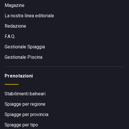
Magazine
La nostra linea editoriale
Redazione
F.A.Q.
Gestionale Spiaggia
Gestionale Piscina
Prenotazioni
Stabilimenti balneari
Spiagge per regione
Spiagge per provincia
Spiagge per tipo