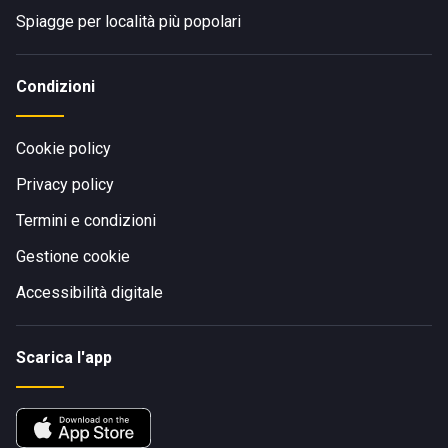
Spiagge per località più popolari
Condizioni
Cookie policy
Privacy policy
Termini e condizioni
Gestione cookie
Accessibilità digitale
Scarica l'app