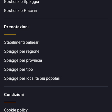
Gestionale Spiaggia
Gestionale Piscina
Prenotazioni
Stabilimenti balneari
Spiagge per regione
Spiagge per provincia
Spiagge per tipo
Spiagge per località più popolari
Condizioni
Cookie policy