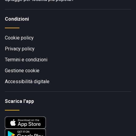
Condizioni
Cookie policy
Privacy policy
Termini e condizioni
Gestione cookie
Accessibilità digitale
Scarica l'app