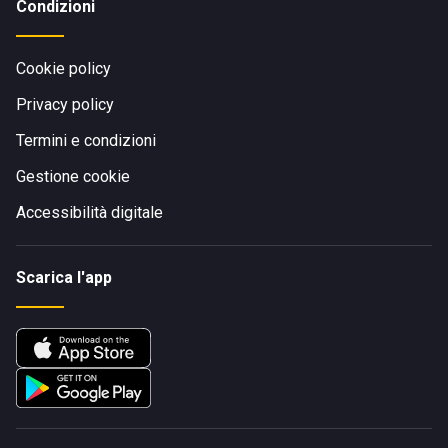
Condizioni
Cookie policy
Privacy policy
Termini e condizioni
Gestione cookie
Accessibilità digitale
Scarica l'app