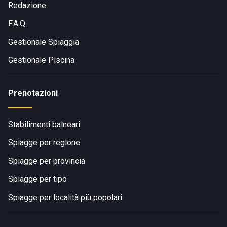
Redazione
F.A.Q.
Gestionale Spiaggia
Gestionale Piscina
Prenotazioni
Stabilimenti balneari
Spiagge per regione
Spiagge per provincia
Spiagge per tipo
Spiagge per località più popolari