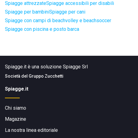
Spiagge attrezzate
Spiagge accessibili per disabili
Spiagge per bambini
Spiagge per cani
Spiagge con campi di beachvolley e beachsoccer
Spiagge con piscina e posto barca
Spiagge.it è una soluzione Spiagge Srl
Società del
Gruppo Zucchetti
Spiagge.it
Chi siamo
Magazine
La nostra linea editoriale