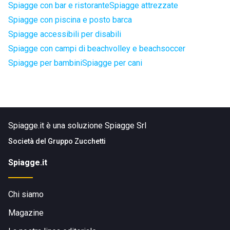
Spiagge con bar e ristorante
Spiagge attrezzate
Spiagge con piscina e posto barca
Spiagge accessibili per disabili
Spiagge con campi di beachvolley e beachsoccer
Spiagge per bambini
Spiagge per cani
Spiagge.it è una soluzione Spiagge Srl
Società del
Gruppo Zucchetti
Spiagge.it
Chi siamo
Magazine