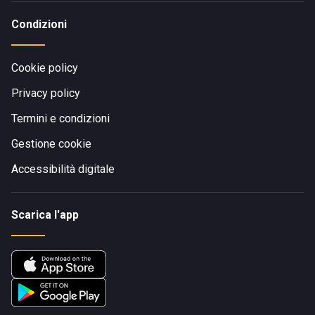
Condizioni
Cookie policy
Privacy policy
Termini e condizioni
Gestione cookie
Accessibilità digitale
Scarica l'app