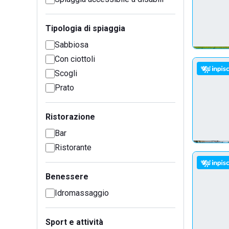
Tipologia di spiaggia
Sabbiosa
Con ciottoli
Scogli
Prato
Ristorazione
Bar
Ristorante
Benessere
Idromassaggio
Sport e attività