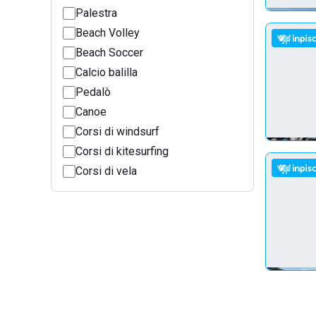
Palestra
Beach Volley
Beach Soccer
Calcio balilla
Pedalò
Canoe
Corsi di windsurf
Corsi di kitesurfing
Corsi di vela