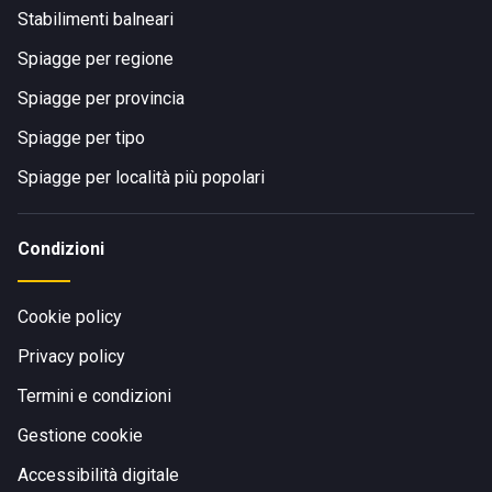
Stabilimenti balneari
Spiagge per regione
Spiagge per provincia
Spiagge per tipo
Spiagge per località più popolari
Condizioni
Cookie policy
Privacy policy
Termini e condizioni
Gestione cookie
Accessibilità digitale