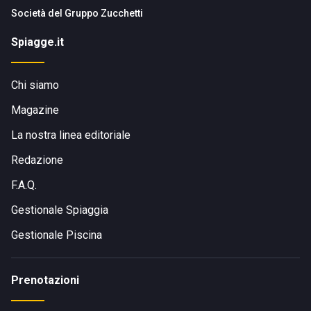
Società del
Gruppo Zucchetti
Spiagge.it
Chi siamo
Magazine
La nostra linea editoriale
Redazione
F.A.Q.
Gestionale Spiaggia
Gestionale Piscina
Prenotazioni