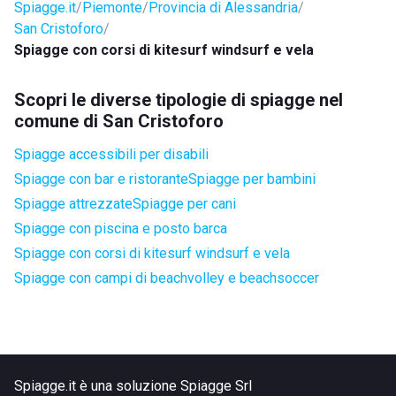
Spiagge.it
Piemonte
Provincia di Alessandria
San Cristoforo
Spiagge con corsi di kitesurf windsurf e vela
Scopri le diverse tipologie di spiagge nel
comune di San Cristoforo
Spiagge accessibili per disabili
Spiagge con bar e ristorante
Spiagge per bambini
Spiagge attrezzate
Spiagge per cani
Spiagge con piscina e posto barca
Spiagge con corsi di kitesurf windsurf e vela
Spiagge con campi di beachvolley e beachsoccer
Spiagge.it è una soluzione Spiagge Srl