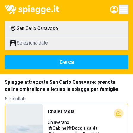
San Carlo Canavese
Seleziona date
Cerca
Spiagge attrezzate San Carlo Canavese: prenota
online ombrellone e lettino in spiagge per famiglie
5 Risultati
Chalet Moia
Chiaverano
Cabine
·
Doccia calda
·