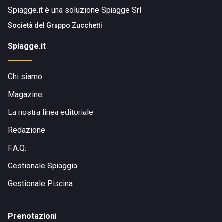
Spiagge.it è una soluzione Spiagge Srl
Società del
Gruppo Zucchetti
Spiagge.it
Chi siamo
Magazine
La nostra linea editoriale
Redazione
F.A.Q.
Gestionale Spiaggia
Gestionale Piscina
Prenotazioni