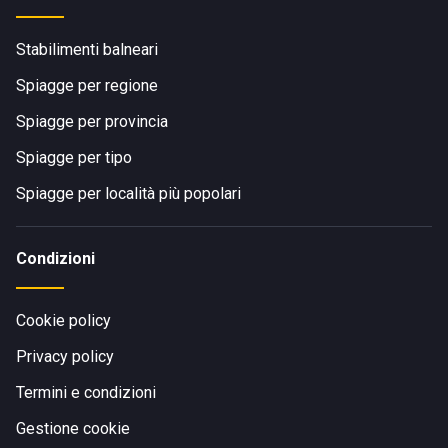
Stabilimenti balneari
Spiagge per regione
Spiagge per provincia
Spiagge per tipo
Spiagge per località più popolari
Condizioni
Cookie policy
Privacy policy
Termini e condizioni
Gestione cookie