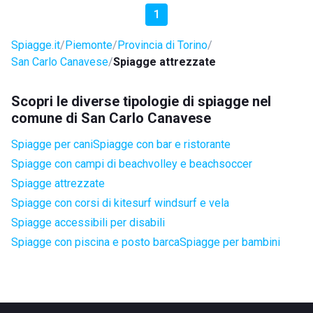
1
Spiagge.it
Piemonte
Provincia di Torino
San Carlo Canavese
Spiagge attrezzate
Scopri le diverse tipologie di spiagge nel
comune di San Carlo Canavese
Spiagge per cani
Spiagge con bar e ristorante
Spiagge con campi di beachvolley e beachsoccer
Spiagge attrezzate
Spiagge con corsi di kitesurf windsurf e vela
Spiagge accessibili per disabili
Spiagge con piscina e posto barca
Spiagge per bambini