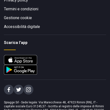
Privacy policy
Termini e condizioni
Gestione cookie
Accessibilità digitale
Scarica l'app
Spiagge Srl - Sede legale: Via Marecchiese 48, 47923 Rimini (RN), IT -
capitale sociale Euro 31245,57 - Iscritta al registro delle imprese di Rimini