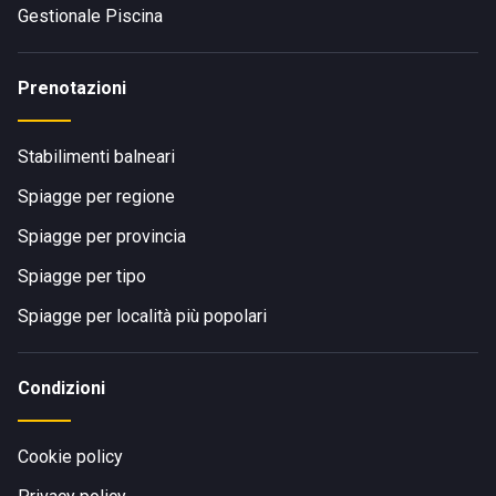
Gestionale Piscina
Prenotazioni
Stabilimenti balneari
Spiagge per regione
Spiagge per provincia
Spiagge per tipo
Spiagge per località più popolari
Condizioni
Cookie policy