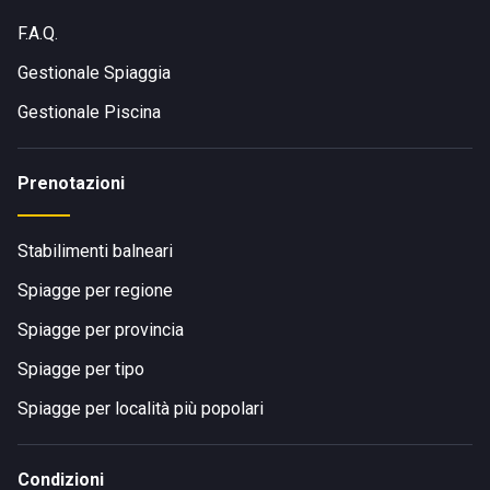
F.A.Q.
Gestionale Spiaggia
Gestionale Piscina
Prenotazioni
Stabilimenti balneari
Spiagge per regione
Spiagge per provincia
Spiagge per tipo
Spiagge per località più popolari
Condizioni