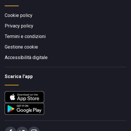
Cookie policy
Privacy policy
Termini e condizioni
Gestione cookie
Accessibilità digitale
Scarica l'app