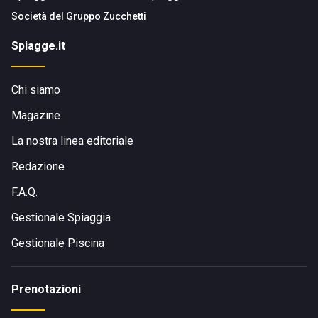
Società del
Gruppo Zucchetti
Spiagge.it
Chi siamo
Magazine
La nostra linea editoriale
Redazione
F.A.Q.
Gestionale Spiaggia
Gestionale Piscina
Prenotazioni