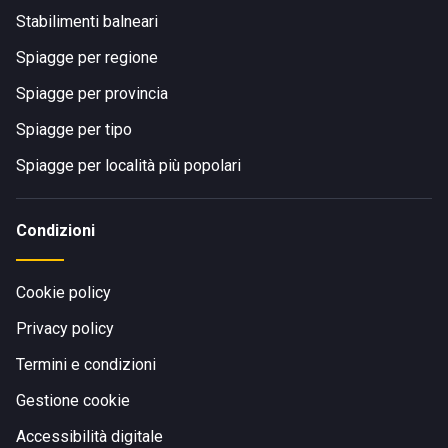
Stabilimenti balneari
Spiagge per regione
Spiagge per provincia
Spiagge per tipo
Spiagge per località più popolari
Condizioni
Cookie policy
Privacy policy
Termini e condizioni
Gestione cookie
Accessibilità digitale