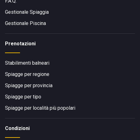
F.A.Q.
Gestionale Spiaggia
Gestionale Piscina
Prenotazioni
Stabilimenti balneari
Spiagge per regione
Spiagge per provincia
Spiagge per tipo
Spiagge per località più popolari
Condizioni