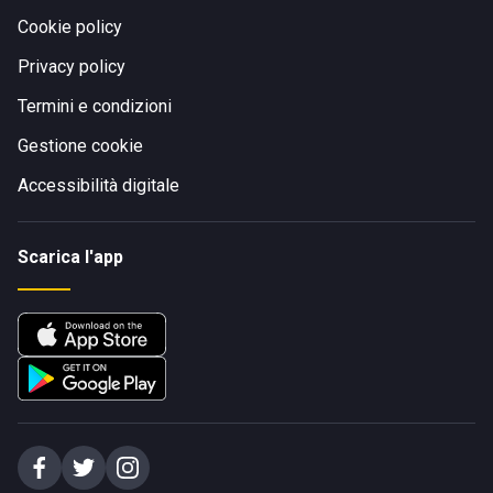
Cookie policy
Privacy policy
Termini e condizioni
Gestione cookie
Accessibilità digitale
Scarica l'app