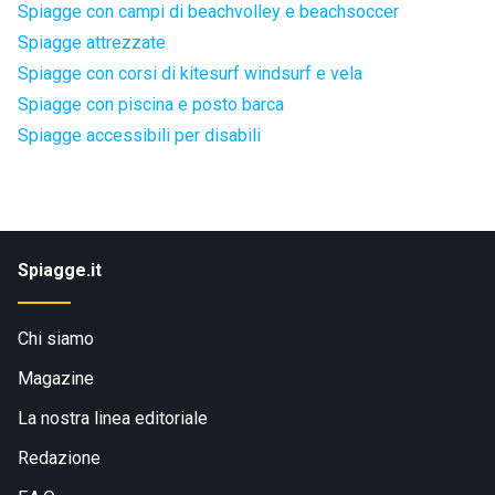
Spiagge con campi di beachvolley e beachsoccer
Spiagge attrezzate
Spiagge con corsi di kitesurf windsurf e vela
Spiagge con piscina e posto barca
Spiagge accessibili per disabili
Spiagge.it
Chi siamo
Magazine
La nostra linea editoriale
Redazione