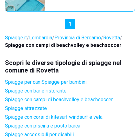
1
Spiagge.it
Lombardia
Provincia di Bergamo
Rovetta
Spiagge con campi di beachvolley e beachsoccer
Scopri le diverse tipologie di spiagge nel
comune di Rovetta
Spiagge per cani
Spiagge per bambini
Spiagge con bar e ristorante
Spiagge con campi di beachvolley e beachsoccer
Spiagge attrezzate
Spiagge con corsi di kitesurf windsurf e vela
Spiagge con piscina e posto barca
Spiagge accessibili per disabili