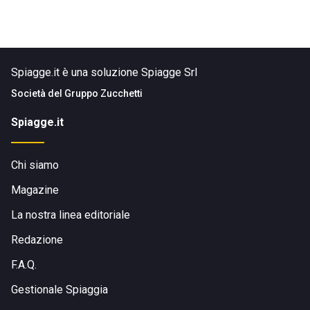
Spiagge.it è una soluzione Spiagge Srl
Società del
Gruppo Zucchetti
Spiagge.it
Chi siamo
Magazine
La nostra linea editoriale
Redazione
F.A.Q.
Gestionale Spiaggia