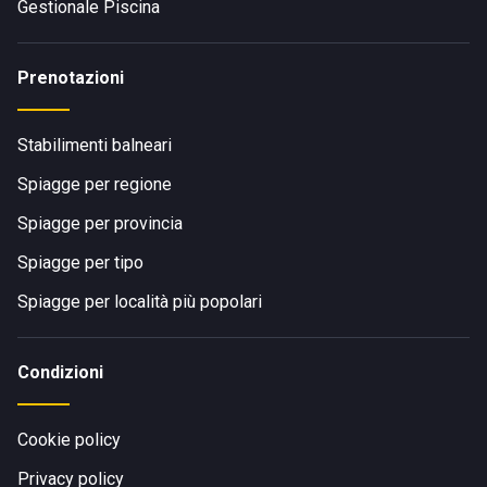
Gestionale Piscina
Prenotazioni
Stabilimenti balneari
Spiagge per regione
Spiagge per provincia
Spiagge per tipo
Spiagge per località più popolari
Condizioni
Cookie policy
Privacy policy