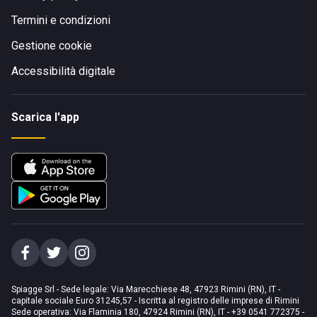
Termini e condizioni
Gestione cookie
Accessibilità digitale
Scarica l'app
Spiagge Srl - Sede legale: Via Marecchiese 48, 47923 Rimini (RN), IT -
capitale sociale Euro 31245,57 - Iscritta al registro delle imprese di Rimini
Sede operativa: Via Flaminia 180, 47924 Rimini (RN), IT
-
+39 0541 772375
-