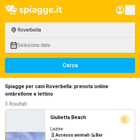
Roverbella
Seleziona date
Cerca
Spiagge per cani Roverbella: prenota online
ombrellone e lettino
3 Risultati
Giulietta Beach
Lazise
Accesso animali
·
Bar
·