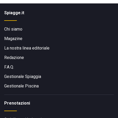
Spiagge.it
Chi siamo
Magazine
La nostra linea editoriale
Redazione
F.A.Q.
Gestionale Spiaggia
Gestionale Piscina
Prenotazioni