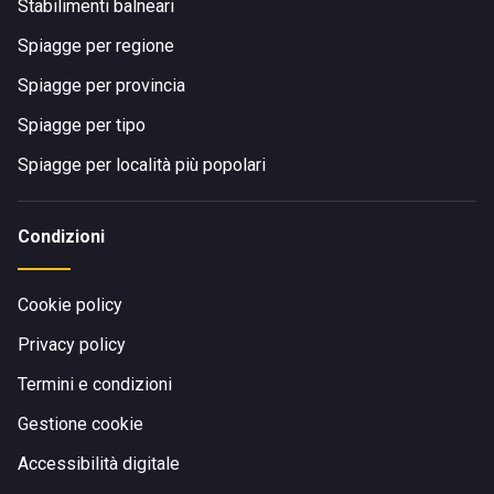
Stabilimenti balneari
Spiagge per regione
Spiagge per provincia
Spiagge per tipo
Spiagge per località più popolari
Condizioni
Cookie policy
Privacy policy
Termini e condizioni
Gestione cookie
Accessibilità digitale