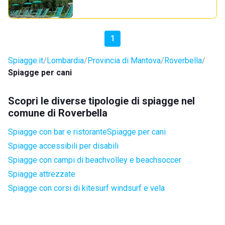
1
Spiagge.it
Lombardia
Provincia di Mantova
Roverbella
Spiagge per cani
Scopri le diverse tipologie di spiagge nel
comune di Roverbella
Spiagge con bar e ristorante
Spiagge per cani
Spiagge accessibili per disabili
Spiagge con campi di beachvolley e beachsoccer
Spiagge attrezzate
Spiagge con corsi di kitesurf windsurf e vela