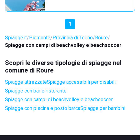
1
Spiagge.it
Piemonte
Provincia di Torino
Roure
Spiagge con campi di beachvolley e beachsoccer
Scopri le diverse tipologie di spiagge nel
comune di Roure
Spiagge attrezzate
Spiagge accessibili per disabili
Spiagge con bar e ristorante
Spiagge con campi di beachvolley e beachsoccer
Spiagge con piscina e posto barca
Spiagge per bambini