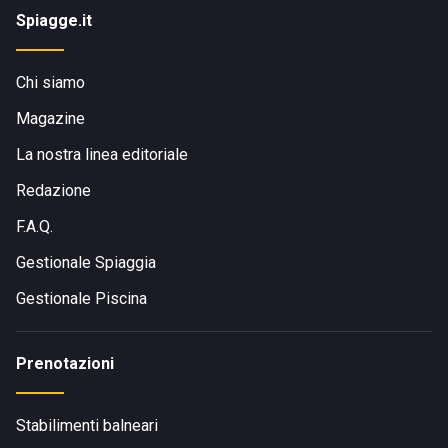
Spiagge.it
Chi siamo
Magazine
La nostra linea editoriale
Redazione
F.A.Q.
Gestionale Spiaggia
Gestionale Piscina
Prenotazioni
Stabilimenti balneari