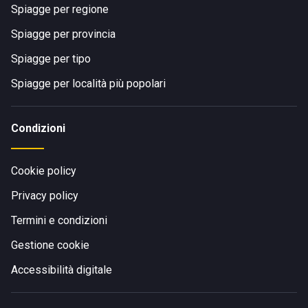
Spiagge per regione
Spiagge per provincia
Spiagge per tipo
Spiagge per località più popolari
Condizioni
Cookie policy
Privacy policy
Termini e condizioni
Gestione cookie
Accessibilità digitale