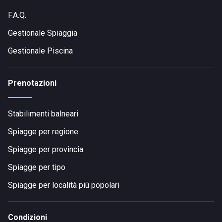
F.A.Q.
Gestionale Spiaggia
Gestionale Piscina
Prenotazioni
Stabilimenti balneari
Spiagge per regione
Spiagge per provincia
Spiagge per tipo
Spiagge per località più popolari
Condizioni