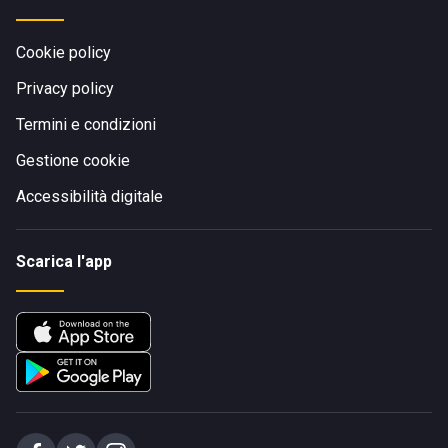
Cookie policy
Privacy policy
Termini e condizioni
Gestione cookie
Accessibilità digitale
Scarica l'app