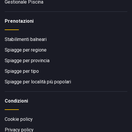
Gestionale Piscina
Prenotazioni
Stabilimenti balneari
Spiagge per regione
Spiagge per provincia
Spiagge per tipo
Spiagge per località più popolari
Condizioni
Cookie policy
Privacy policy