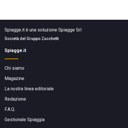
Spiagge.it è una soluzione Spiagge Srl
Società del
Gruppo Zucchetti
Spiagge.it
Chi siamo
Magazine
La nostra linea editoriale
Redazione
F.A.Q.
Gestionale Spiaggia