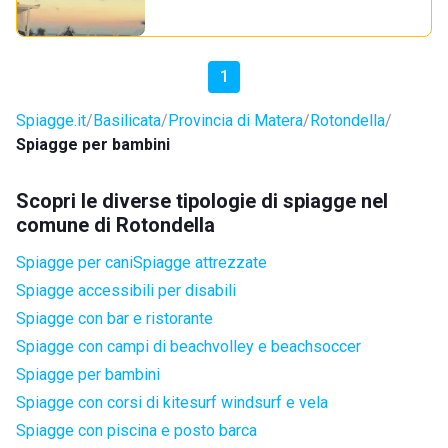
1
Spiagge.it
Basilicata
Provincia di Matera
Rotondella
Spiagge per bambini
Scopri le diverse tipologie di spiagge nel
comune di Rotondella
Spiagge per cani
Spiagge attrezzate
Spiagge accessibili per disabili
Spiagge con bar e ristorante
Spiagge con campi di beachvolley e beachsoccer
Spiagge per bambini
Spiagge con corsi di kitesurf windsurf e vela
Spiagge con piscina e posto barca