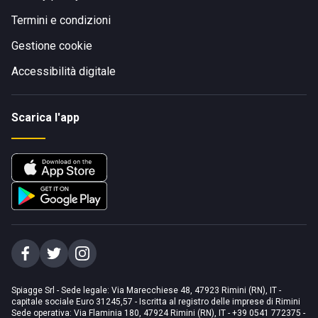
Termini e condizioni
Gestione cookie
Accessibilità digitale
Scarica l'app
Spiagge Srl - Sede legale: Via Marecchiese 48, 47923 Rimini (RN), IT -
capitale sociale Euro 31245,57 - Iscritta al registro delle imprese di Rimini
Sede operativa: Via Flaminia 180, 47924 Rimini (RN), IT
-
+39 0541 772375
-