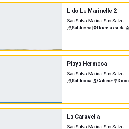
Lido Le Marinelle 2
San Salvo Marina, San Salvo
Sabbiosa
·
Doccia calda
·
Playa Hermosa
San Salvo Marina, San Salvo
Sabbiosa
·
Cabine
·
Docci
La Caravella
San Salvo Marina, San Salvo