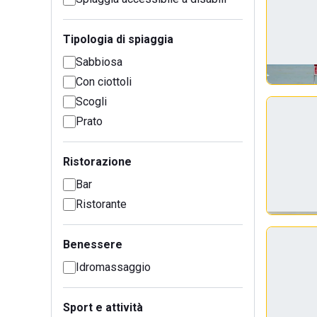
Tipologia di spiaggia
Sabbiosa
Con ciottoli
Scogli
Prato
Ristorazione
Bar
Ristorante
Benessere
Idromassaggio
Sport e attività