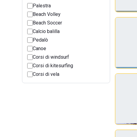
Palestra
Beach Volley
Beach Soccer
Calcio balilla
Pedalò
Canoe
Corsi di windsurf
Corsi di kitesurfing
Corsi di vela