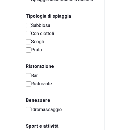
Tipologia di spiaggia
Sabbiosa
Con ciottoli
Scogli
Prato
Ristorazione
Bar
Ristorante
Benessere
Idromassaggio
Sport e attività