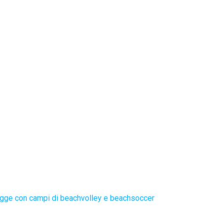
gge con campi di beachvolley e beachsoccer