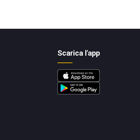
Scarica l'app