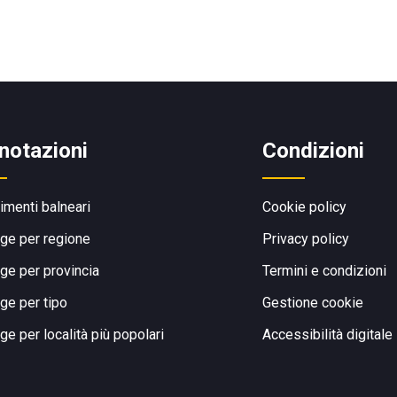
notazioni
Condizioni
limenti balneari
Cookie policy
ge per regione
Privacy policy
ge per provincia
Termini e condizioni
ge per tipo
Gestione cookie
ge per località più popolari
Accessibilità digitale