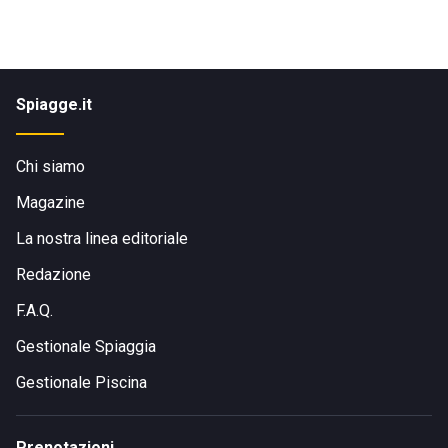
Spiagge.it
Chi siamo
Magazine
La nostra linea editoriale
Redazione
F.A.Q.
Gestionale Spiaggia
Gestionale Piscina
Prenotazioni