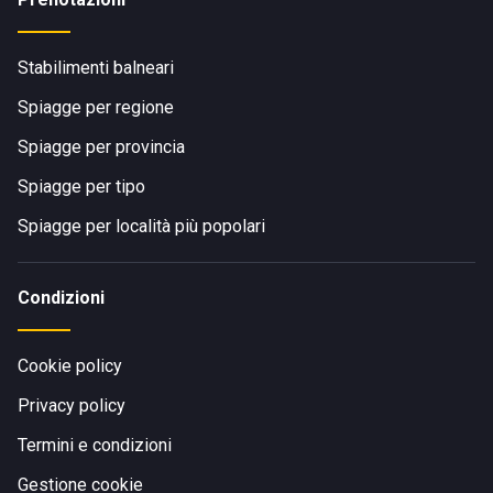
Stabilimenti balneari
Spiagge per regione
Spiagge per provincia
Spiagge per tipo
Spiagge per località più popolari
Condizioni
Cookie policy
Privacy policy
Termini e condizioni
Gestione cookie