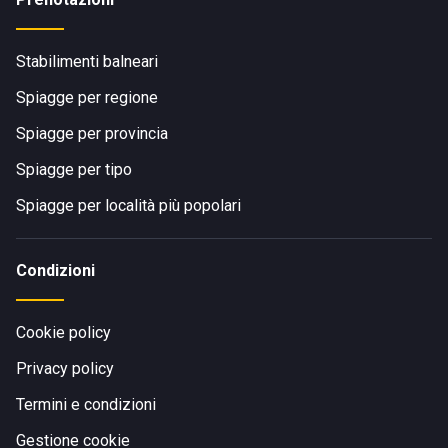
Stabilimenti balneari
Spiagge per regione
Spiagge per provincia
Spiagge per tipo
Spiagge per località più popolari
Condizioni
Cookie policy
Privacy policy
Termini e condizioni
Gestione cookie