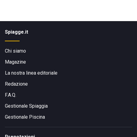
Spiagge.it
Chi siamo
Magazine
La nostra linea editoriale
Redazione
F.A.Q.
Gestionale Spiaggia
Gestionale Piscina
Prenotazioni