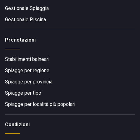
Gestionale Spiaggia
Gestionale Piscina
Prenotazioni
Stabilimenti balneari
Spiagge per regione
Spiagge per provincia
Spiagge per tipo
Spiagge per località più popolari
Condizioni