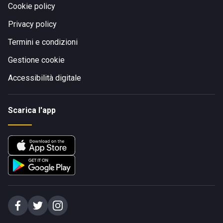
Cookie policy
Privacy policy
Termini e condizioni
Gestione cookie
Accessibilità digitale
Scarica l'app