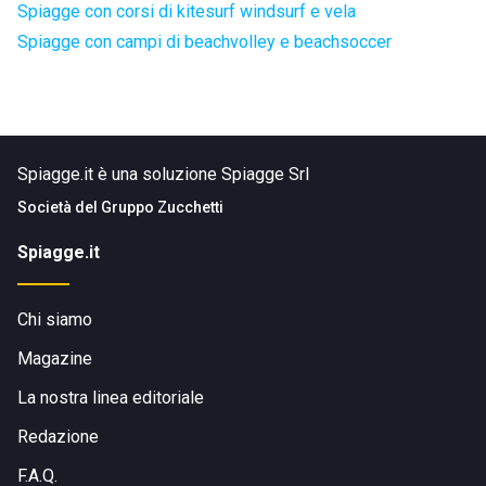
Spiagge con corsi di kitesurf windsurf e vela
Spiagge con campi di beachvolley e beachsoccer
Spiagge.it è una soluzione Spiagge Srl
Società del
Gruppo Zucchetti
Spiagge.it
Chi siamo
Magazine
La nostra linea editoriale
Redazione
F.A.Q.