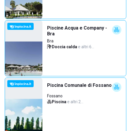
Piscine Acqua e Company -
Bra
Bra
Doccia calda
·
e altri 6…
Piscina Comunale di Fossano
Fossano
Piscina
·
e altri 2…