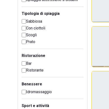
Tipologia di spiaggia
Sabbiosa
Con ciottoli
Scogli
Prato
Ristorazione
Bar
Ristorante
Benessere
Idromassaggio
Sport e attività