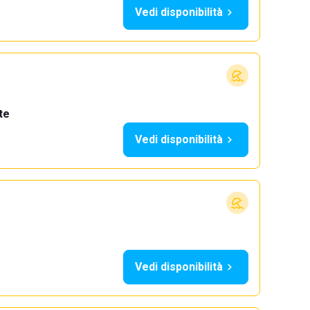
Vedi disponibilità
te
Vedi disponibilità
Vedi disponibilità