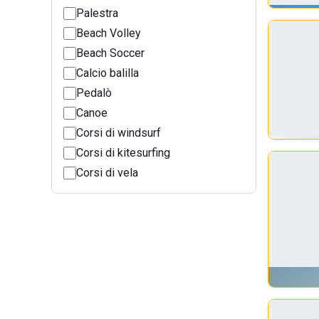
Palestra
Beach Volley
Beach Soccer
Calcio balilla
Pedalò
Canoe
Corsi di windsurf
Corsi di kitesurfing
Corsi di vela