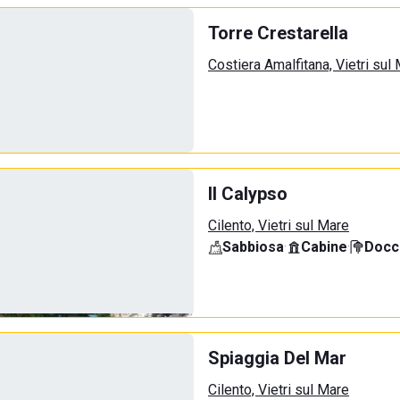
Torre Crestarella
Costiera Amalfitana, Vietri sul
Il Calypso
Cilento, Vietri sul Mare
Sabbiosa
·
Cabine
·
Docci
Spiaggia Del Mar
Cilento, Vietri sul Mare