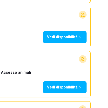
Vedi disponibilità
Accesso animali
·
Vedi disponibilità