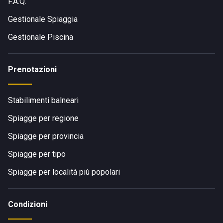
F.A.Q.
Gestionale Spiaggia
Gestionale Piscina
Prenotazioni
Stabilimenti balneari
Spiagge per regione
Spiagge per provincia
Spiagge per tipo
Spiagge per località più popolari
Condizioni