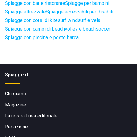
Spiagge con bar e ristorante
Spiagge per bambini
Spiagge attrezzate
Spiagge accessibili per disabili
Spiagge con corsi di kitesurf windsurf e vela
Spiagge con campi di beachvolley e beachsoccer
Spiagge con piscina e posto barca
Spiagge.it
Chi siamo
Magazine
La nostra linea editoriale
Redazione