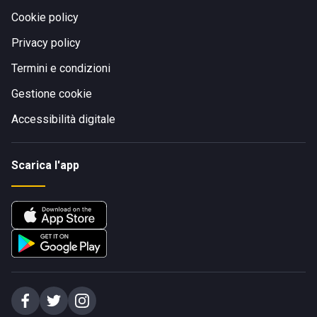
Cookie policy
Privacy policy
Termini e condizioni
Gestione cookie
Accessibilità digitale
Scarica l'app